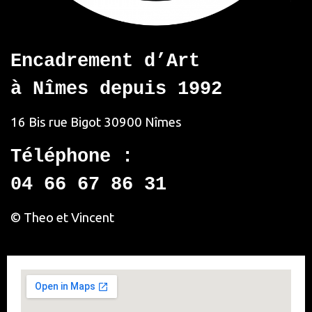
Encadrement d’Art
à Nîmes depuis 1992
16 Bis rue Bigot
30900 Nîmes
Téléphone :
04 66 67 86 31
© Theo et Vincent